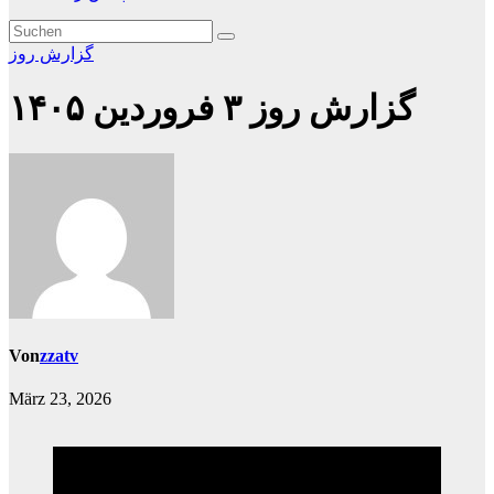
گزارش روز
گزارش روز ۳ فروردین ۱۴۰۵
Von
zzatv
März 23, 2026