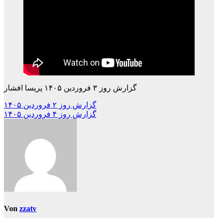
گزارش روز ۳ فروردین ۱۴۰۵ پریسا افشار
Beitragsnavigation
گزارش روز ۲ فروردین ۱۴۰۵
گزارش روز ۴ فروردین ۱۴۰۵
Von
zzatv