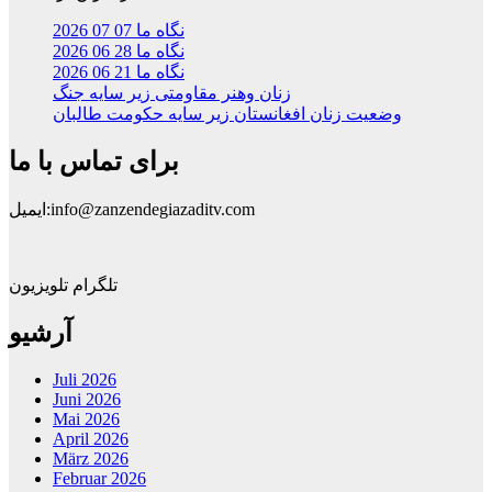
نگاه ما 07 07 2026
نگاه ما 28 06 2026
نگاه ما 21 06 2026
زنان وهنر مقاومتی زیر سایه جنگ
وضعیت زنان افغانستان زیر سایه حکومت طالبان
برای تماس با ما
ایمیل:info@zanzendegiazaditv.com
تلگرام تلویزیون
آرشیو
Juli 2026
Juni 2026
Mai 2026
April 2026
März 2026
Februar 2026