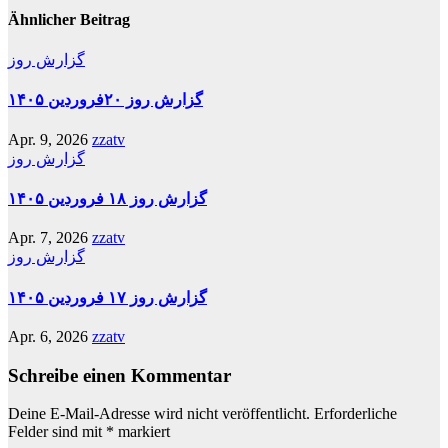
Ähnlicher Beitrag
گزارش روز
گزارش روز ۲۰فروردین ۱۴۰۵
Apr. 9, 2026
zzatv
گزارش روز
گزارش روز ۱۸ فروردین ۱۴۰۵
Apr. 7, 2026
zzatv
گزارش روز
گزارش روز ۱۷ فروردین ۱۴۰۵
Apr. 6, 2026
zzatv
Schreibe einen Kommentar
Deine E-Mail-Adresse wird nicht veröffentlicht.
Erforderliche
Felder sind mit
*
markiert