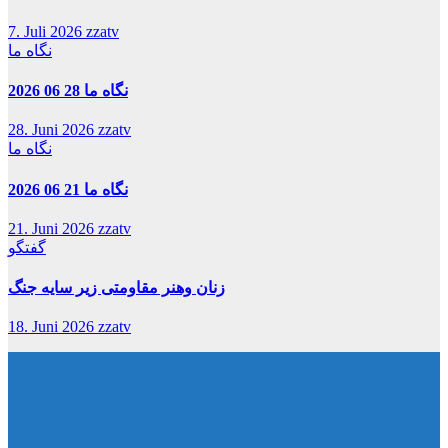
7. Juli 2026
zzatv
نگاه ما
نگاه ما 28 06 2026
28. Juni 2026
zzatv
نگاه ما
نگاه ما 21 06 2026
21. Juni 2026
zzatv
گفتگو
زنان وهنر مقاومتی زیر سایه جنگ
18. Juni 2026
zzatv