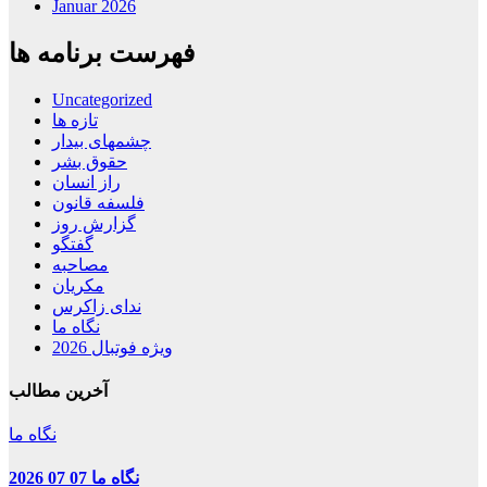
Januar 2026
فهرست برنامه ها
Uncategorized
تازه ها
چشمهای بیدار
حقوق بشر
راز انسان
فلسفه قانون
گزارش روز
گفتگو
مصاحبه
مکریان
ندای زاکرس
نگاه ما
ویژه فوتبال 2026
آخرین مطالب
نگاه ما
نگاه ما 07 07 2026