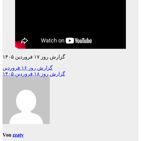
گزارش روز ۱۷ فروردین ۱۴۰۵
Beitragsnavigation
گزارش روز ۱۶ فروردین
گزارش روز ۱۸ فروردین ۱۴۰۵
Von
zzatv