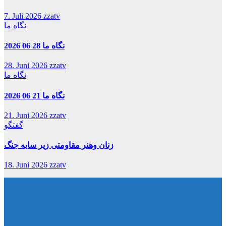
7. Juli 2026
zzatv
نگاه ما
نگاه ما 28 06 2026
28. Juni 2026
zzatv
نگاه ما
نگاه ما 21 06 2026
21. Juni 2026
zzatv
گفتگو
زنان وهنر مقاومتی زیر سایه جنگ
18. Juni 2026
zzatv