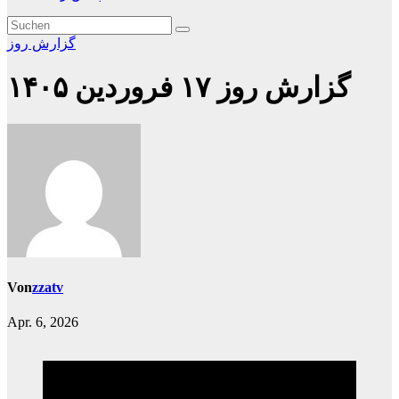
گزارش روز
گزارش روز ۱۷ فروردین ۱۴۰۵
Von
zzatv
Apr. 6, 2026