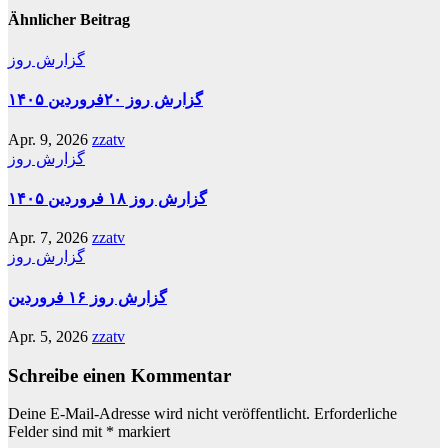
Ähnlicher Beitrag
گزارش روز
گزارش روز ۲۰فروردین ۱۴۰۵
Apr. 9, 2026
zzatv
گزارش روز
گزارش روز ۱۸ فروردین ۱۴۰۵
Apr. 7, 2026
zzatv
گزارش روز
گزارش روز ۱۶ فروردین
Apr. 5, 2026
zzatv
Schreibe einen Kommentar
Deine E-Mail-Adresse wird nicht veröffentlicht.
Erforderliche
Felder sind mit
*
markiert