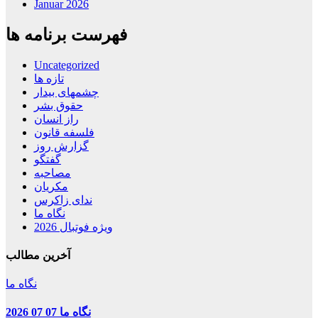
Januar 2026
فهرست برنامه ها
Uncategorized
تازه ها
چشمهای بیدار
حقوق بشر
راز انسان
فلسفه قانون
گزارش روز
گفتگو
مصاحبه
مکریان
ندای زاکرس
نگاه ما
ویژه فوتبال 2026
آخرین مطالب
نگاه ما
نگاه ما 07 07 2026