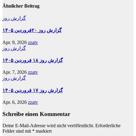
Ähnlicher Beitrag
گزارش روز
گزارش روز ۲۰فروردین ۱۴۰۵
Apr. 9, 2026
zzatv
گزارش روز
گزارش روز ۱۸ فروردین ۱۴۰۵
Apr. 7, 2026
zzatv
گزارش روز
گزارش روز ۱۷ فروردین ۱۴۰۵
Apr. 6, 2026
zzatv
Schreibe einen Kommentar
Deine E-Mail-Adresse wird nicht veröffentlicht.
Erforderliche
Felder sind mit
*
markiert