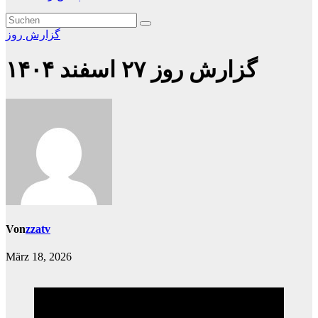
گزارش روز
گزارش روز ۲۷ اسفند ۱۴۰۴
Von
zzatv
März 18, 2026