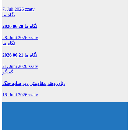
7. Juli 2026
zzatv
نگاه ما
نگاه ما 28 06 2026
28. Juni 2026
zzatv
نگاه ما
نگاه ما 21 06 2026
21. Juni 2026
zzatv
گفتگو
زنان وهنر مقاومتی زیر سایه جنگ
18. Juni 2026
zzatv