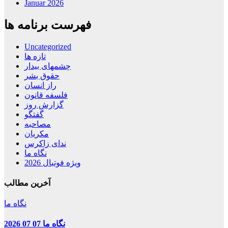
Januar 2026
فهرست برنامه ها
Uncategorized
تازه ها
چشمهای بیدار
حقوق بشر
راز انسان
فلسفه قانون
گزارش روز
گفتگو
مصاحبه
مکریان
ندای زاکرس
نگاه ما
ویژه فوتبال 2026
آخرین مطالب
نگاه ما
نگاه ما 07 07 2026