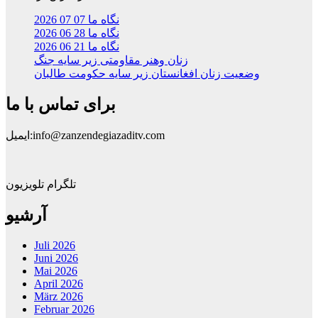
نگاه ما 07 07 2026
نگاه ما 28 06 2026
نگاه ما 21 06 2026
زنان وهنر مقاومتی زیر سایه جنگ
وضعیت زنان افغانستان زیر سایه حکومت طالبان
برای تماس با ما
ایمیل:info@zanzendegiazaditv.com
تلگرام تلویزیون
آرشیو
Juli 2026
Juni 2026
Mai 2026
April 2026
März 2026
Februar 2026