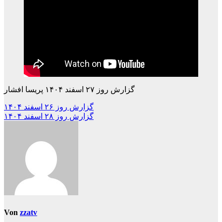
گزارش روز ۲۷ اسفند ۱۴۰۴ پریسا افشار
Beitragsnavigation
گزارش روز ۲۶ اسفند ۱۴۰۴
گزارش روز ۲۸ اسفند ۱۴۰۴
Von
zzatv