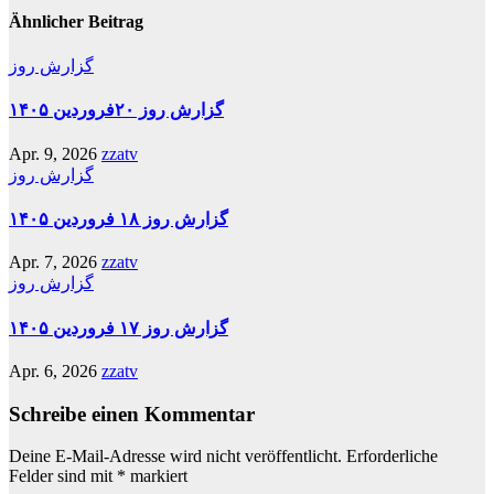
Ähnlicher Beitrag
گزارش روز
گزارش روز ۲۰فروردین ۱۴۰۵
Apr. 9, 2026
zzatv
گزارش روز
گزارش روز ۱۸ فروردین ۱۴۰۵
Apr. 7, 2026
zzatv
گزارش روز
گزارش روز ۱۷ فروردین ۱۴۰۵
Apr. 6, 2026
zzatv
Schreibe einen Kommentar
Deine E-Mail-Adresse wird nicht veröffentlicht.
Erforderliche
Felder sind mit
*
markiert