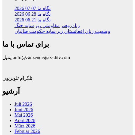
نگاه ما 07 07 2026
نگاه ما 28 06 2026
نگاه ما 21 06 2026
زنان وهنر مقاومتی زیر سایه جنگ
وضعیت زنان افغانستان زیر سایه حکومت طالبان
برای تماس با ما
ایمیل:info@zanzendegiazaditv.com
تلگرام تلویزیون
آرشیو
Juli 2026
Juni 2026
Mai 2026
April 2026
März 2026
Februar 2026