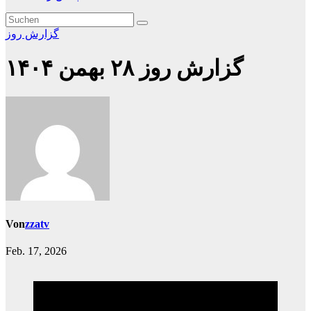
گزارش روز
گزارش روز ۲۸ بهمن ۱۴۰۴
Von
zzatv
Feb. 17, 2026