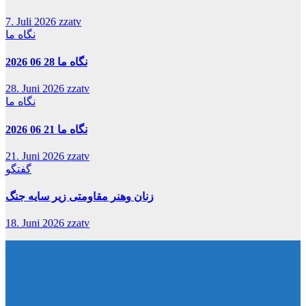
7. Juli 2026
zzatv
نگاه ما
نگاه ما 28 06 2026
28. Juni 2026
zzatv
نگاه ما
نگاه ما 21 06 2026
21. Juni 2026
zzatv
گفتگو
زنان وهنر مقاومتی زیر سایه جنگ
18. Juni 2026
zzatv