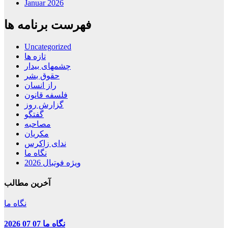
Januar 2026
فهرست برنامه ها
Uncategorized
تازه ها
چشمهای بیدار
حقوق بشر
راز انسان
فلسفه قانون
گزارش روز
گفتگو
مصاحبه
مکریان
ندای زاکرس
نگاه ما
ویژه فوتبال 2026
آخرین مطالب
نگاه ما
نگاه ما 07 07 2026