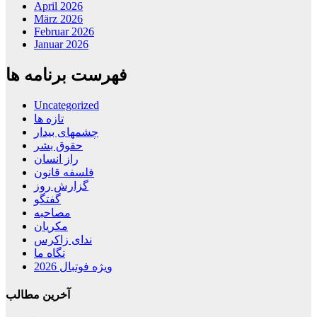
April 2026
März 2026
Februar 2026
Januar 2026
فهرست برنامه ها
Uncategorized
تازه ها
چشمهای بیدار
حقوق بشر
راز انسان
فلسفه قانون
گزارش روز
گفتگو
مصاحبه
مکریان
ندای زاکرس
نگاه ما
ویژه فوتبال 2026
آخرین مطالب