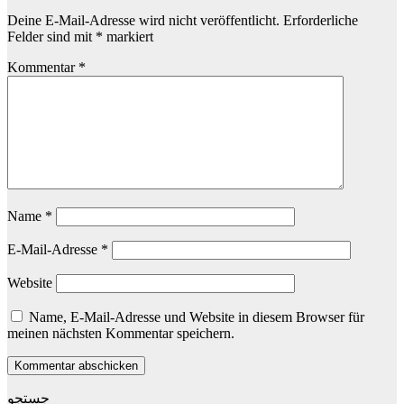
Deine E-Mail-Adresse wird nicht veröffentlicht.
Erforderliche
Felder sind mit
*
markiert
Kommentar
*
Name
*
E-Mail-Adresse
*
Website
Name, E-Mail-Adresse und Website in diesem Browser für
meinen nächsten Kommentar speichern.
جستجو