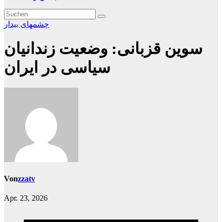
چشمهای بیدار
سوین قزبانی: وضعیت زندانیان
سیاسی در ایران
Von
zzatv
Apr. 23, 2026