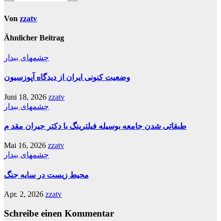
Von
zzatv
Ähnlicher Beitrag
چشمهای بیدار
وضعیت کنونی ایران از دیدگاه آپوزسیون
Juni 18, 2026
zzatv
چشمهای بیدار
طبقاتی شدن جامعه بوسیله فیلترینگ با دکتر جیران مقد م
Mai 16, 2026
zzatv
چشمهای بیدار
محیط زیست در سایه جنگ
Apr. 2, 2026
zzatv
Schreibe einen Kommentar