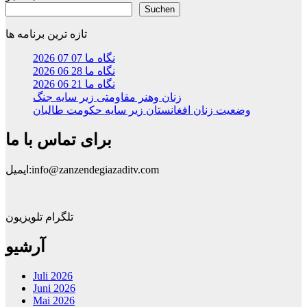
Suchen
تازه ترین برنامه ها
نگاه ما 07 07 2026
نگاه ما 28 06 2026
نگاه ما 21 06 2026
زنان وهنر مقاومتی زیر سایه جنگ
وضعیت زنان افغانستان زیر سایه حکومت طالبان
برای تماس با ما
ایمیل:info@zanzendegiazaditv.com
تلگرام تلویزیون
آرشیو
Juli 2026
Juni 2026
Mai 2026