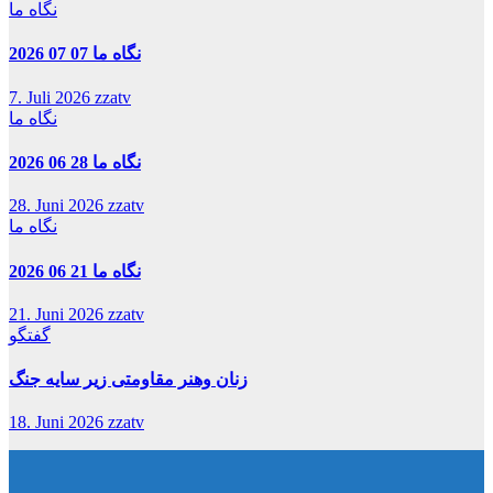
نگاه ما
نگاه ما 07 07 2026
7. Juli 2026
zzatv
نگاه ما
نگاه ما 28 06 2026
28. Juni 2026
zzatv
نگاه ما
نگاه ما 21 06 2026
21. Juni 2026
zzatv
گفتگو
زنان وهنر مقاومتی زیر سایه جنگ
18. Juni 2026
zzatv