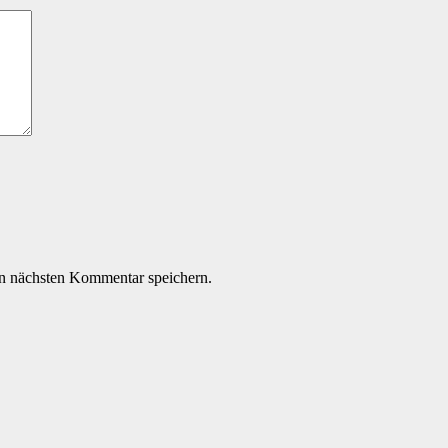
n nächsten Kommentar speichern.