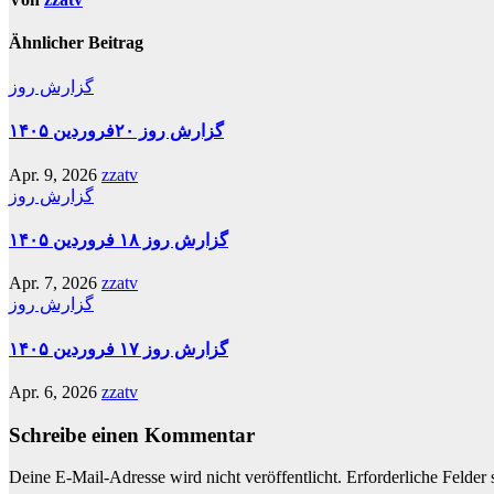
Ähnlicher Beitrag
گزارش روز
گزارش روز ۲۰فروردین ۱۴۰۵
Apr. 9, 2026
zzatv
گزارش روز
گزارش روز ۱۸ فروردین ۱۴۰۵
Apr. 7, 2026
zzatv
گزارش روز
گزارش روز ۱۷ فروردین ۱۴۰۵
Apr. 6, 2026
zzatv
Schreibe einen Kommentar
Deine E-Mail-Adresse wird nicht veröffentlicht.
Erforderliche Felder 