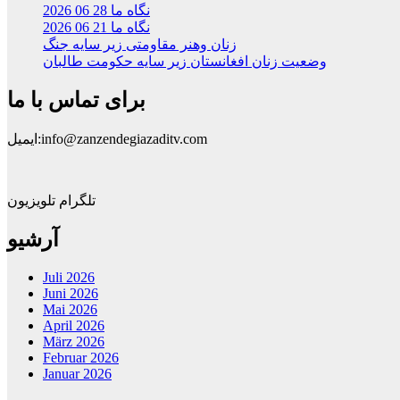
نگاه ما 28 06 2026
نگاه ما 21 06 2026
زنان وهنر مقاومتی زیر سایه جنگ
وضعیت زنان افغانستان زیر سایه حکومت طالبان
برای تماس با ما
ایمیل:info@zanzendegiazaditv.com
تلگرام تلویزیون
آرشیو
Juli 2026
Juni 2026
Mai 2026
April 2026
März 2026
Februar 2026
Januar 2026