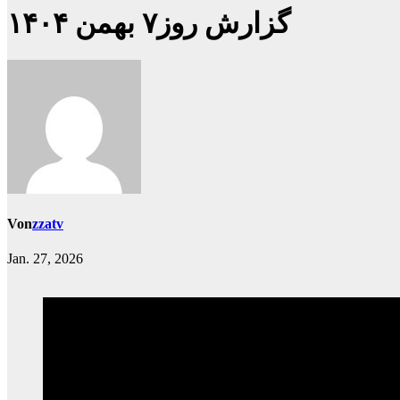
گزارش روز۷ بهمن ۱۴۰۴
Von
zzatv
Jan. 27, 2026