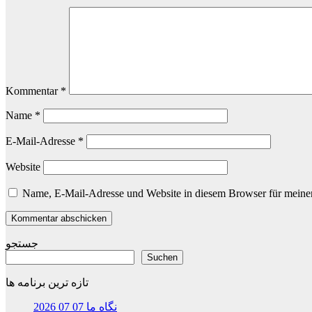
Kommentar
*
Name
*
E-Mail-Adresse
*
Website
Name, E-Mail-Adresse und Website in diesem Browser für meine
جستجو
Suchen
تازه ترین برنامه ها
نگاه ما 07 07 2026