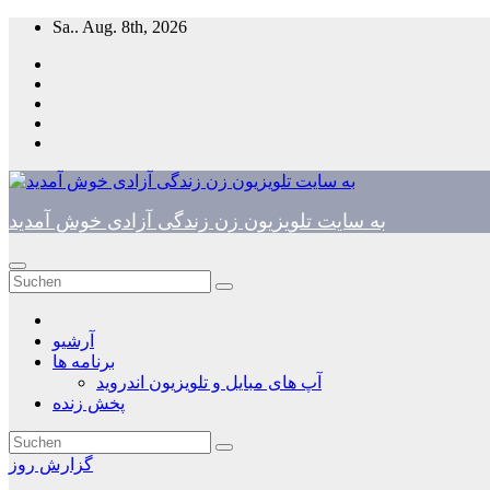
Zum
Sa.. Aug. 8th, 2026
Inhalt
springen
به سایت تلویزیون زن زندگی آزادی خوش آمدید
آرشیو
برنامه ها
آپ های مبایل و تلویزیون اندروید
پخش زنده
گزارش روز