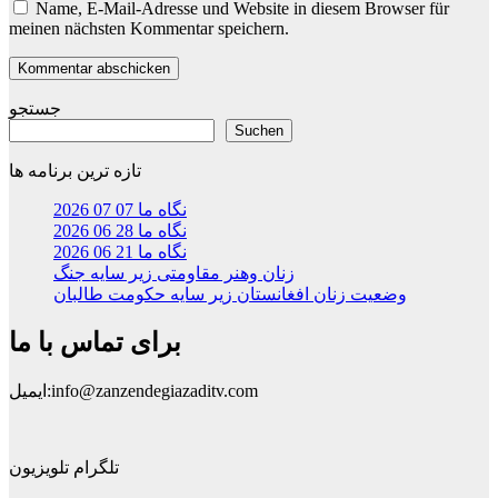
Name, E-Mail-Adresse und Website in diesem Browser für
meinen nächsten Kommentar speichern.
جستجو
Suchen
تازه ترین برنامه ها
نگاه ما 07 07 2026
نگاه ما 28 06 2026
نگاه ما 21 06 2026
زنان وهنر مقاومتی زیر سایه جنگ
وضعیت زنان افغانستان زیر سایه حکومت طالبان
برای تماس با ما
ایمیل:info@zanzendegiazaditv.com
تلگرام تلویزیون