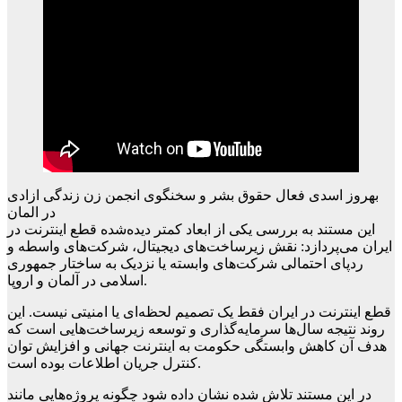
بهروز اسدی فعال حقوق بشر و سخنگوی انجمن زن زندگی ازادی
در المان
این مستند به بررسی یکی از ابعاد کمتر دیده‌شده قطع اینترنت در
ایران می‌پردازد: نقش زیرساخت‌های دیجیتال، شرکت‌های واسطه و
ردپای احتمالی شرکت‌های وابسته یا نزدیک به ساختار جمهوری
اسلامی در آلمان و اروپا.
قطع اینترنت در ایران فقط یک تصمیم لحظه‌ای یا امنیتی نیست. این
روند نتیجه سال‌ها سرمایه‌گذاری و توسعه زیرساخت‌هایی است که
هدف آن کاهش وابستگی حکومت به اینترنت جهانی و افزایش توان
کنترل جریان اطلاعات بوده است.
در این مستند تلاش شده نشان داده شود چگونه پروژه‌هایی مانند