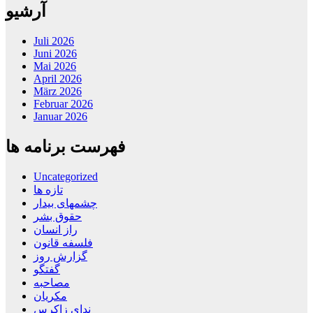
آرشیو
Juli 2026
Juni 2026
Mai 2026
April 2026
März 2026
Februar 2026
Januar 2026
فهرست برنامه ها
Uncategorized
تازه ها
چشمهای بیدار
حقوق بشر
راز انسان
فلسفه قانون
گزارش روز
گفتگو
مصاحبه
مکریان
ندای زاکرس