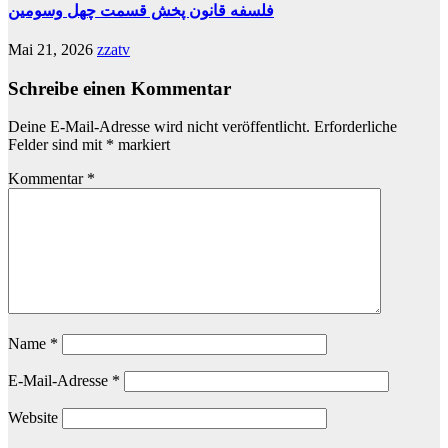
فلسفه قانون پخش قسمت چهل وسومین
Mai 21, 2026
zzatv
Schreibe einen Kommentar
Deine E-Mail-Adresse wird nicht veröffentlicht.
Erforderliche
Felder sind mit
*
markiert
Kommentar
*
Name
*
E-Mail-Adresse
*
Website