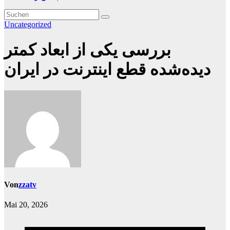
Uncategorized
بررسی یکی از ابعاد کمتر
دیده‌شده قطع اینترنت در ایران
Von
zzatv
Mai 20, 2026