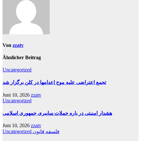
Von
zzatv
Ähnlicher Beitrag
Uncategorized
تجمع اعتراضی علیه موج اعدامها در کلن برگزار شد
Juni 10, 2026
zzatv
Uncategorized
هشدار امنیتی در باره حملات سایبری جمهوری اسلامی
Juni 10, 2026
zzatv
فلسفه قانون
Uncategorized