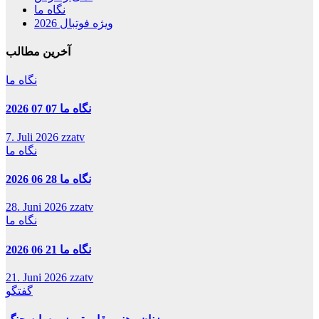
نگاه ما
ویژه فوتبال 2026
آخرین مطالب
نگاه ما
نگاه ما 07 07 2026
7. Juli 2026
zzatv
نگاه ما
نگاه ما 28 06 2026
28. Juni 2026
zzatv
نگاه ما
نگاه ما 21 06 2026
21. Juni 2026
zzatv
گفتگو