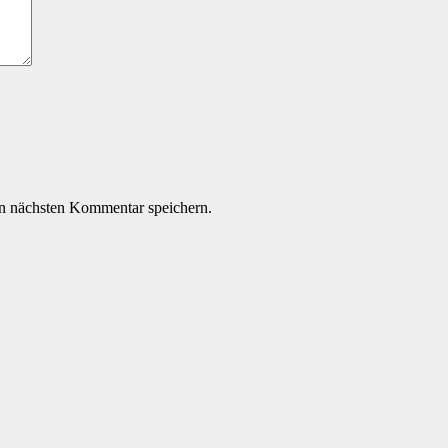
n nächsten Kommentar speichern.