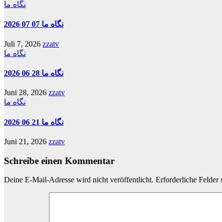
نگاه ما
نگاه ما 07 07 2026
Juli 7, 2026
zzatv
نگاه ما
نگاه ما 28 06 2026
Juni 28, 2026
zzatv
نگاه ما
نگاه ما 21 06 2026
Juni 21, 2026
zzatv
Schreibe einen Kommentar
Deine E-Mail-Adresse wird nicht veröffentlicht.
Erforderliche Felder 