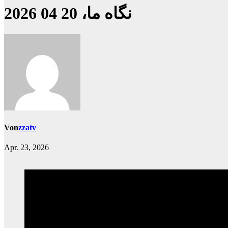
نگاه ما، 20 04 2026
Von
zzatv
Apr. 23, 2026