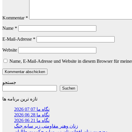
Kommentar
*
Name
*
E-Mail-Adresse
*
Website
Name, E-Mail-Adresse und Website in diesem Browser für meine
جستجو
Suchen
تازه ترین برنامه ها
نگاه ما 07 07 2026
نگاه ما 28 06 2026
نگاه ما 21 06 2026
زنان وهنر مقاومتی زیر سایه جنگ
وضعیت زنان افغانستان زیر سایه حکومت طالبان