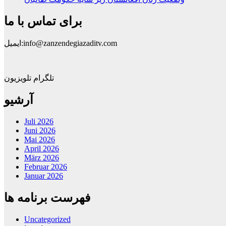
برای تماس با ما
ایمیل:info@zanzendegiazaditv.com
تلگرام تلویزیون
آرشیو
Juli 2026
Juni 2026
Mai 2026
April 2026
März 2026
Februar 2026
Januar 2026
فهرست برنامه ها
Uncategorized