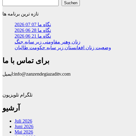
Suchen
تازه ترین برنامه ها
نگاه ما 07 07 2026
نگاه ما 28 06 2026
نگاه ما 21 06 2026
زنان وهنر مقاومتی زیر سایه جنگ
وضعیت زنان افغانستان زیر سایه حکومت طالبان
برای تماس با ما
ایمیل:info@zanzendegiazaditv.com
تلگرام تلویزیون
آرشیو
Juli 2026
Juni 2026
Mai 2026