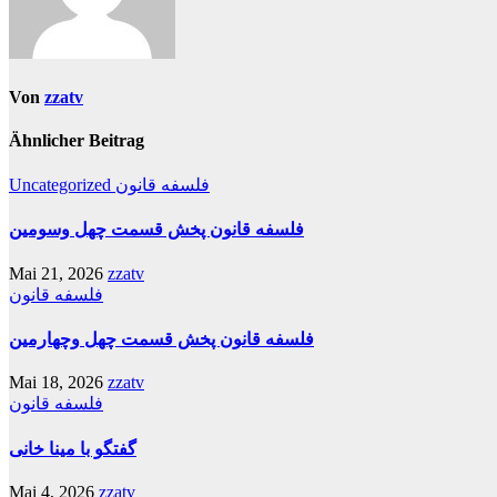
Von
zzatv
Ähnlicher Beitrag
فلسفه قانون
Uncategorized
فلسفه قانون پخش قسمت چهل وسومین
Mai 21, 2026
zzatv
فلسفه قانون
فلسفه قانون پخش قسمت چهل وچهارمین
Mai 18, 2026
zzatv
فلسفه قانون
گفتگو با مینا خانی
Mai 4, 2026
zzatv